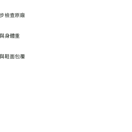
步檢查原廠
與身體重
與鞋面包覆