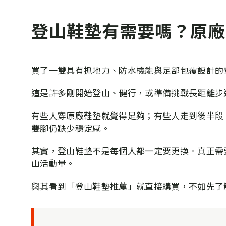
登山鞋墊有需要嗎？原廠
買了一雙具有抓地力、防水機能與足部包覆設計的
這是許多剛開始登山、健行，或準備挑戰長距離步
有些人穿原廠鞋墊就覺得足夠；有些人走到後半段
雙腳仍缺少穩定感。
其實，登山鞋墊不是每個人都一定要更換。真正需
山活動量。
與其看到「登山鞋墊推薦」就直接購買，不如先了