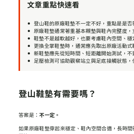
文章重點快速看
登山鞋的原廠鞋墊不一定不好，重點是是否
原廠鞋墊通常著重基本襯墊與鞋內完整度，
鞋墊不是越軟越好，也要考慮鞋內空間、穩
更換全掌鞋墊時，通常應先取出原廠活動式
新鞋墊應先從短時間、短距離開始測試，不
足壓檢測可協助觀察站立與足底接觸狀態，
登山鞋墊有需要嗎？
答案是：
不一定。
如果原廠鞋墊穿起來穩定、鞋內空間合適，長時間