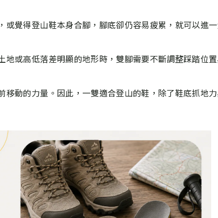
，或覺得登山鞋本身合腳，腳底卻仍容易疲累，就可以進一
土地或高低落差明顯的地形時，雙腳需要不斷調整踩踏位置
前移動的力量。因此，一雙適合登山的鞋，除了鞋底抓地力