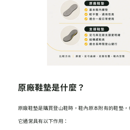
原廠鞋墊是什麼？
原廠鞋墊是購買登山鞋時，鞋內原本附有的鞋墊，
它通常具有以下作用：