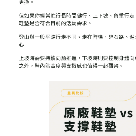
更換。
但如果你經常進行長時間健行、上下坡、負重行走
鞋墊是否符合目前的活動需求。
登山與一般平路行走不同。走在階梯、碎石路、泥
心。
上坡時需要持續向前推進，下坡時則要控制身體向
之外，鞋內貼合度與支撐感也值得一起觀察。