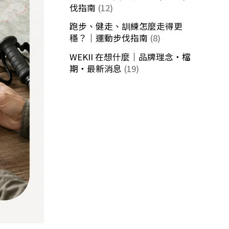
伐指南
(12)
跑步、健走、訓練怎麼走得更
穩？｜運動步伐指南
(8)
WEKII 在想什麼｜品牌理念・檔
期・最新消息
(19)