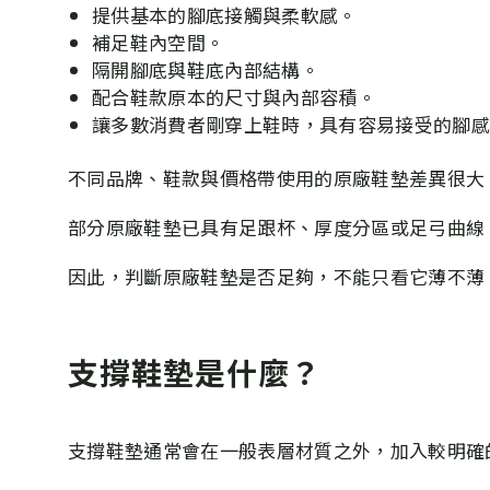
提供基本的腳底接觸與柔軟感。
補足鞋內空間。
隔開腳底與鞋底內部結構。
配合鞋款原本的尺寸與內部容積。
讓多數消費者剛穿上鞋時，具有容易接受的腳
不同品牌、鞋款與價格帶使用的原廠鞋墊差異很大
部分原廠鞋墊已具有足跟杯、厚度分區或足弓曲線
因此，判斷原廠鞋墊是否足夠，不能只看它薄不薄
支撐鞋墊是什麼？
支撐鞋墊通常會在一般表層材質之外，加入較明確