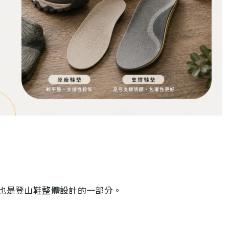
也是登山鞋整體設計的一部分。