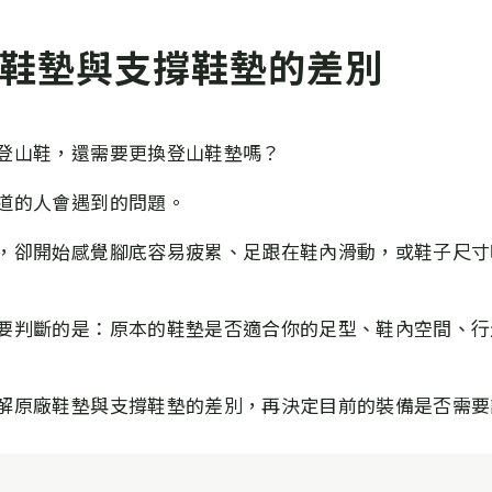
鞋墊與支撐鞋墊的差別
登山鞋，還需要更換登山鞋墊嗎？
道的人會遇到的問題。
，卻開始感覺腳底容易疲累、足跟在鞋內滑動，或鞋子尺寸
要判斷的是：原本的鞋墊是否適合你的足型、鞋內空間、行
解原廠鞋墊與支撐鞋墊的差別，再決定目前的裝備是否需要