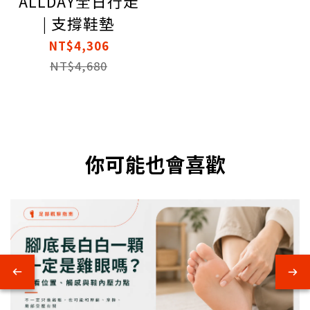
ALLDAY全日行走
| 支撐鞋墊
NT$4,306
NT$4,680
你可能也會喜歡