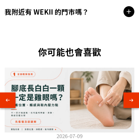
我附近有 WEKII 的門市嗎？
你可能也會喜歡
2026-07-09