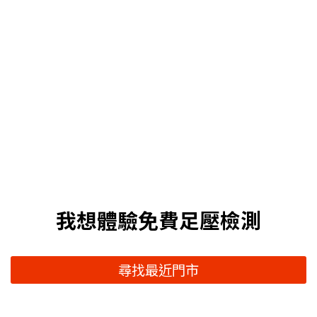
我想體驗免費足壓檢測
尋找最近門市