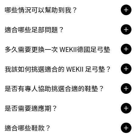
哪些情況可以幫助到我？
適合哪些足部問題？
多久需要更換一次 WEKII德國足弓墊
我該如何挑選適合的 WEKII 足弓墊？
是否有專人協助挑選合適的鞋墊？
是否需要適應期？
適合哪些鞋款？