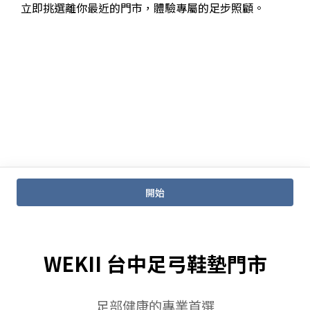
WEKII 台中足弓鞋墊門市
足部健康的專業首選