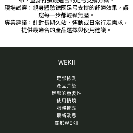
布，量身打造最適合的足弓支撐方案。
現場試穿：親身體驗德國足弓支撐的舒適效果，讓
您每一步都輕鬆無壓。
專業建議：針對長期久站、運動或日常行走需求，
提供最適合的產品選擇與使用建議。
WEKII
足部檢測
產品介紹
足部的重要性
使用情境
服務據點
最新消息
關於WEKII