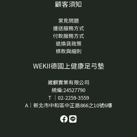
顧客須知
常見問題
運送服務方式
付款服務方式
退換貨政策
條款與細則
WEKII德國上健康足弓墊
崴麒實業有限公司
統編:24527790
T ｜02-2259-3559
A｜新北市中和區中正路866之10號6樓