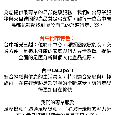
為您提供最專業的足部健康服務。我們結合專業服
務與來自德國的高品質足弓支撐，讓每一位台中居
民都能輕鬆找到屬於自己的舒適行走方案。
台中門市特色：
台中新光三越
：位於市中心，鄰近國家歌劇院，交
通方便，是追求健康的家庭與個人最佳選擇，提供
全面的足壓分析與個人化產品推薦。
台中LaLaport
結合輕鬆與健康的生活氛圍，特別適合家庭與年輕
族群，在這裡體驗足部舒壓的全新感受，讓行走變
得更加自在愉快。
我們的專業服務
足壓檢測：透過足壓檢測，了解您行走時的壓力分