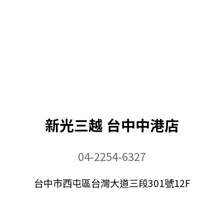
新光三越 台中中港店
04-2254-6327
台中市西屯區台灣大道三段301號12F