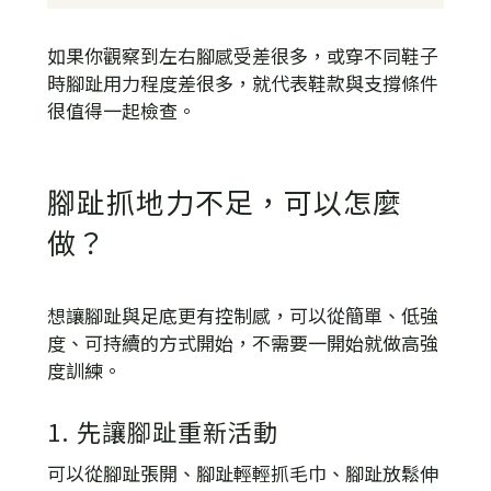
如果你觀察到左右腳感受差很多，或穿不同鞋子
時腳趾用力程度差很多，就代表鞋款與支撐條件
很值得一起檢查。
腳趾抓地力不足，可以怎麼
做？
想讓腳趾與足底更有控制感，可以從簡單、低強
度、可持續的方式開始，不需要一開始就做高強
度訓練。
1. 先讓腳趾重新活動
可以從腳趾張開、腳趾輕輕抓毛巾、腳趾放鬆伸