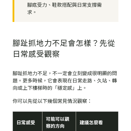
腳底受力、鞋款搭配與日常支撐需
求。
腳趾抓地力不足會怎樣？先從
日常感受觀察
腳趾抓地力不足，不一定會立刻變成很明顯的問
題。更多時候，它會表現在日常走路、久站、轉
向或上下樓梯時的「穩定感」上。
你可以先從以下幾個常見情況觀察：
可能可以觀
日常感受
建議怎麼看
察的方向