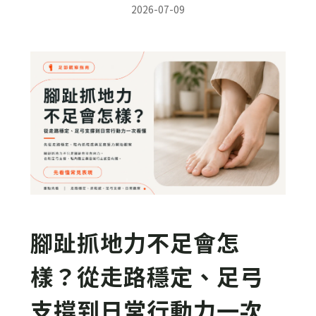
2026-07-09
腳趾抓地力不足會怎
樣？從走路穩定、足弓
支撐到日常行動力一次