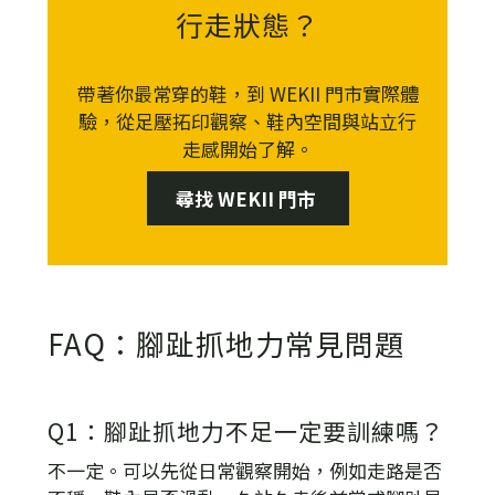
行走狀態？
帶著你最常穿的鞋，到 WEKII 門市實際體
驗，從足壓拓印觀察、鞋內空間與站立行
走感開始了解。
尋找 WEKII 門市
FAQ：腳趾抓地力常見問題
Q1：腳趾抓地力不足一定要訓練嗎？
不一定。可以先從日常觀察開始，例如走路是否