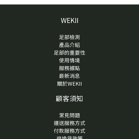
WEKII
足部檢測
產品介紹
足部的重要性
使用情境
服務據點
最新消息
關於WEKII
顧客須知
常見問題
運送服務方式
付款服務方式
退換貨政策