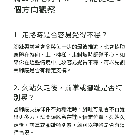
個方向觀察
1. 走路時是否容易覺得不穩？
腳趾與前掌會參與每一步的最後推進，也會協助
身體在轉向、上下樓梯、走斜坡時調整重心。如
果你在這些情境中比較容易覺得不穩，可以先觀
察腳底是否有穩定支撐。
2. 久站久走後，前掌或腳趾是否特
別累？
當腳底支撐條件不夠穩定時，腳趾可能會不自覺
出更多力，試圖讓腳留在鞋內穩定位置。久站久
走後，前掌或腳趾特別累，就可以觀察是否有這
種情況。