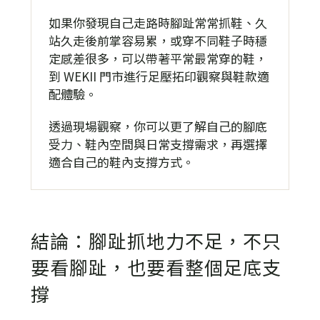
如果你發現自己走路時腳趾常常抓鞋、久
站久走後前掌容易累，或穿不同鞋子時穩
定感差很多，可以帶著平常最常穿的鞋，
到 WEKII 門市進行足壓拓印觀察與鞋款適
配體驗。
透過現場觀察，你可以更了解自己的腳底
受力、鞋內空間與日常支撐需求，再選擇
適合自己的鞋內支撐方式。
結論：腳趾抓地力不足，不只
要看腳趾，也要看整個足底支
撐