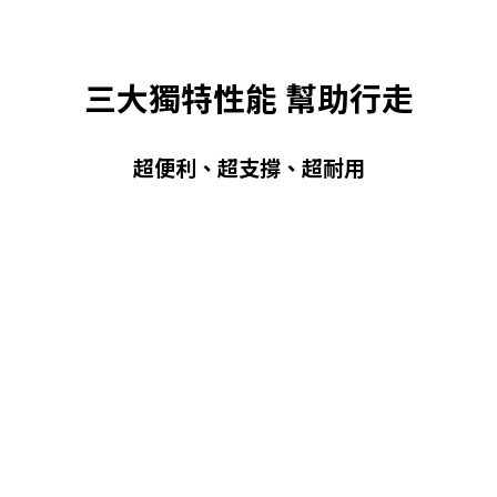
三大獨特性能 幫助行走
超便利、超支撐、超耐用