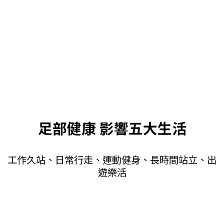
足部健康 影響五大生活
工作久站、日常行走、運動健身、長時間站立、出
遊樂活