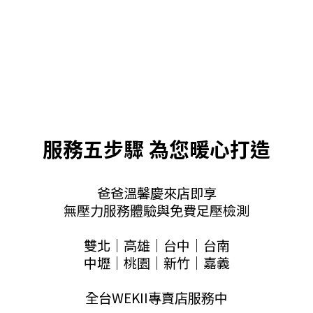
服務五步驟 為您暖心打造
爸爸溫馨慶來店即享
無壓力服務體驗與免費足壓檢測
雙北｜高雄｜台中｜台南
中壢｜桃園｜新竹｜嘉義
全台WEKII專賣店服務中