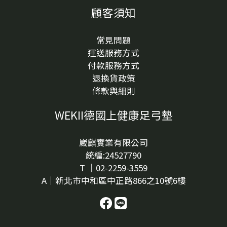
顧客須知
常見問題
運送服務方式
付款服務方式
退換貨政策
條款與細則
WEKII德國上健康足弓墊
崴麒實業有限公司
統編:24527790
T ｜02-2259-3559
A｜新北市中和區中正路866之10號6樓