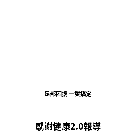
足部困擾 一雙搞定
感謝健康2.0報導