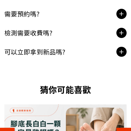
需要預約嗎?
檢測需要收費嗎?
可以立即拿到新品嗎?
猜你可能喜歡