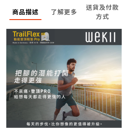
送貨及付款
商品描述
了解更多
方式