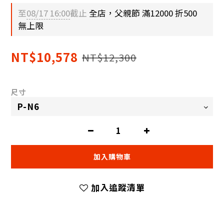
至
08/17 16:00
截止
全店，父親節 滿12000 折500
無上限
NT$10,578
NT$12,300
尺寸
加入購物車
加入追蹤清單