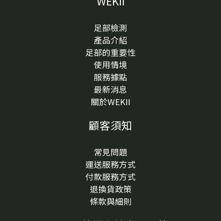
WEKII
足部檢測
產品介紹
足部的重要性
使用情境
服務據點
最新消息
關於WEKII
顧客須知
常見問題
運送服務方式
付款服務方式
退換貨政策
條款與細則