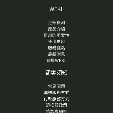
WEKII
足部檢測
產品介紹
足部的重要性
使用情境
服務據點
最新消息
關於WEKII
顧客須知
常見問題
運送服務方式
付款服務方式
退換貨政策
條款與細則