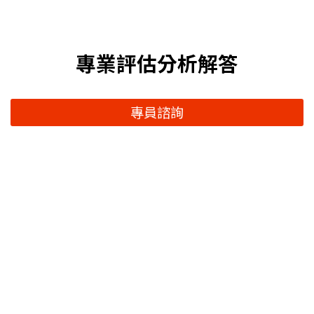
專業評估分析解答
專員諮詢