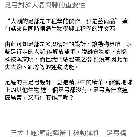
足弓對於人體與腳的重要性
“人類的足部是工程學的傑作，也是藝術品” 這
句話來自同時精通生物學與工程學的達文西
由此可知足部是多麼精巧的設計，讓動物界唯一以
雙足行走的人類 能解放雙手，脫離食物鏈，創造
科技與文明，而且我們站起來之後 也沒有因此而
失去跑、跳等等的運動功能。
足底的三足弓設計，更是精華中的精華，綜觀地球
上的其他生物 連一個足弓都沒有，足弓為什麼這
麼厲害，又有什麼作用呢？
三大主題:節能彈簧丨被動彈性丨足弓構