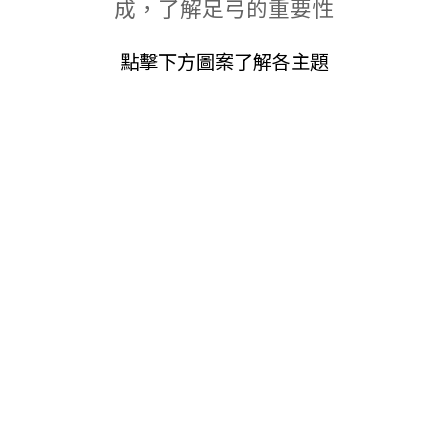
成，了解足弓的重要性
點擊下方圖案了解各主題