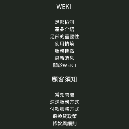
WEKII
足部檢測
產品介紹
足部的重要性
使用情境
服務據點
最新消息
關於WEKII
顧客須知
常見問題
運送服務方式
付款服務方式
退換貨政策
條款與細則