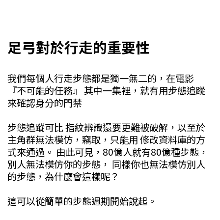
足弓對於行走的重要性
我們每個人行走步態都是獨一無二的，在電影
『不可能的任務』 其中一集裡，就有用步態追蹤
來確認身分的門禁
步態追蹤可比 指紋辨識還要更難被破解，以至於
主角群無法模仿，竊取，只能用 修改資料庫的方
式來通過。 由此可見，80億人就有80億種步態，
別人無法模仿你的步態， 同樣你也無法模仿別人
的步態，為什麼會這樣呢？
這可以從簡單的步態週期開始說起。